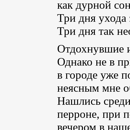
как дурной сон
Три дня ухода
Три дня так н
Отдохнувшие и
Однако не в пр
в городе уже п
неясным мне о
Нашлись среди 
перроне, при 
вечером в наш