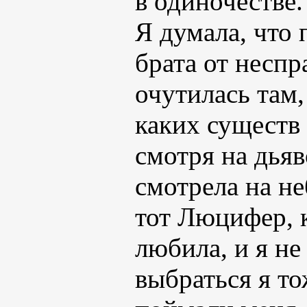
в одиночестве.
Я думала, что
брата от неспр
очутилась там,
каких существ 
смотря на дьяв
смотрела на не
тот Люцифер, к
любила, и я не
выбраться я т