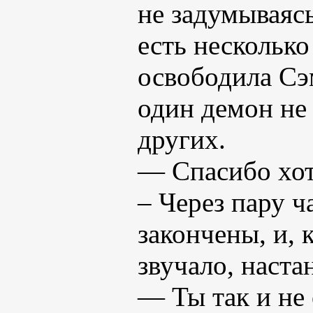
не задумываясь
есть несколько
освободила Сэ
один демон не 
других.
— Спасибо хот
– Через пару ч
закончены, и, 
звучало, наст
— Ты так и не 