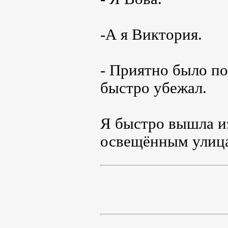
-А я Виктория.
- Приятно было по
быстро убежал.
Я быстро вышла из
освещённым улиц