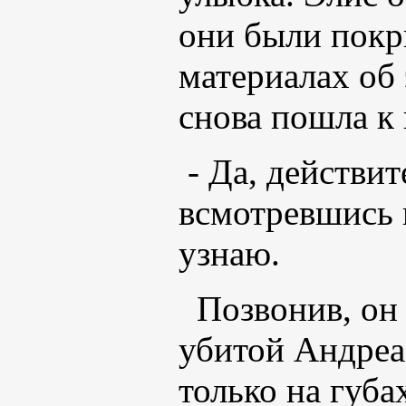
они были покр
материалах об 
снова пошла к
- Да, действит
всмотревшись в
узнаю.
Позвонив, он
убитой Андреа
только на губа