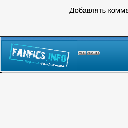
Добавлять комме