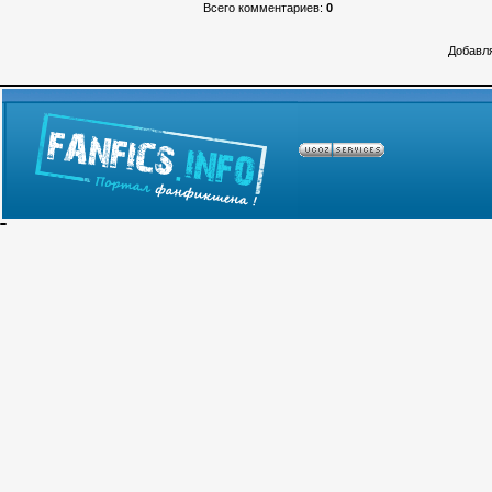
Всего комментариев
:
0
Добавля