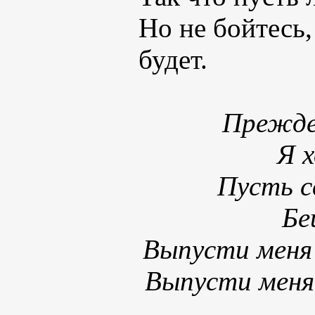
Но не бойтесь
будет.
Прежде
Я 
Пусть с
Бе
Выпусти меня
Выпусти меня