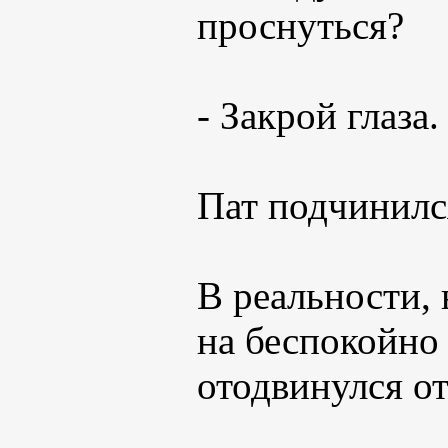
проснуться?
- Закрой глаза.
Пат подчинилс
В реальности, 
на беспокойно
отодвинулся от