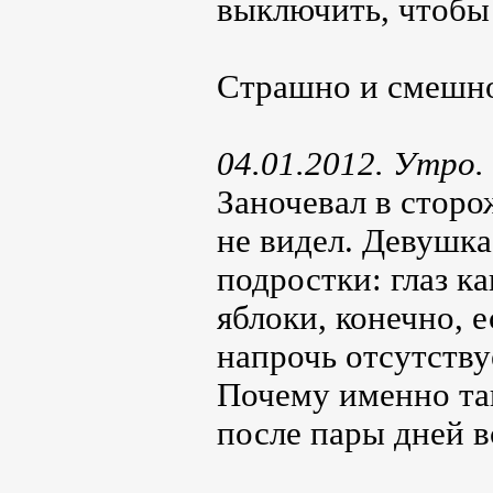
выключить, чтобы 
Страшно и смешно
04.01.2012. Утро.
Заночевал в сторо
не видел. Девушка
подростки: глаз ка
яблоки, конечно, е
напрочь отсутств
Почему именно та
после пары дней 