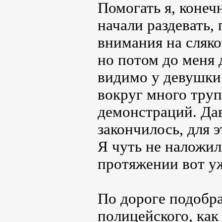
Помогать я, конечн
начали раздевать,
внимания на сляко
но потом до меня 
видимо у девушки 
вокруг много труп
демонстраций. Дав
закончилось, для э
Я чуть не наложил
протяжении вот у
По дороге подобра
полицейского, как