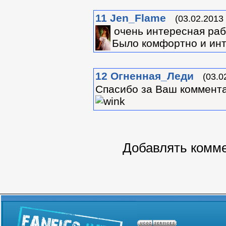
11
Jen_Flame
(03.02.2013
очень интересная рабо
Было комфортно и инт
12
Огненная_Леди
(03.0
Спасибо за Ваш коммента
Добавлять комме