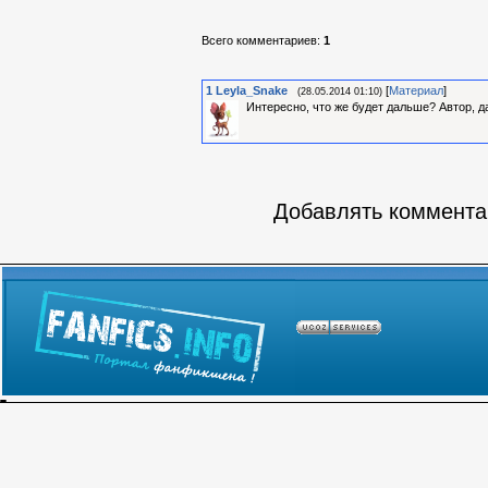
Всего комментариев
:
1
1
Leyla_Snake
[
Материал
]
(28.05.2014 01:10)
Интересно, что же будет дальше? Автор, д
Добавлять комментар