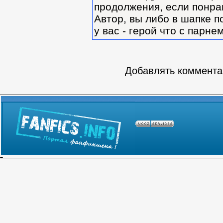
продолжения, если понра
Автор, вы либо в шапке п
у вас - герой что с парн
Добавлять комментар