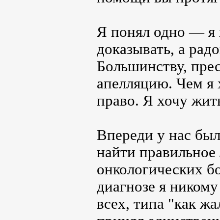
Я понял одно ― я 
доказывать, а радо
Большинству, пре
апелляцию. Чем я 
право. Я хочу жит
Впереди у нас был
найти правильное 
онкологических бо
диагнозе я никому
всех, типа "как жа