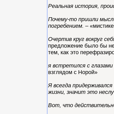
Реальная история, про
Почему-то пришли мысли 
погребением.
– «мистике
Очертив круг вокруг себ
предложение было бы не
тем, как это перефразир
я встретился с глазами
взглядом с Норой»
Я всегда придерживался
жизни, значит это несл
Вот, что действительн