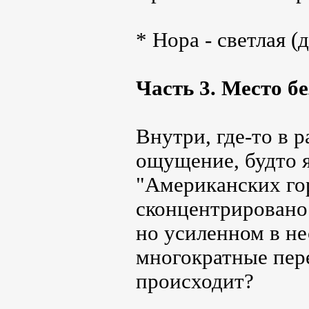
* Нора - светлая (д
Часть 3. Место б
Внутри, где-то в 
ощущение, будто я
"Американских го
сконцентрировано
но усиленном в не
многократные пер
происходит?