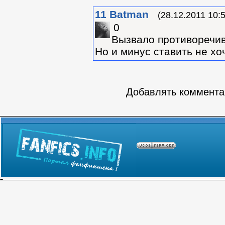
11
Batman
(28.12.2011 10:
0
Вызвало противоречивы
Но и минус ставить не хо
Добавлять комментар