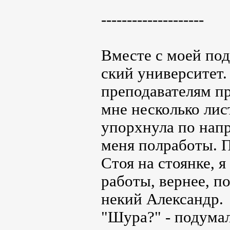
--------------------
Вместе с моей под
ский университет. 
преподавателям п
мне несколько лис
упорхнула по напр
меня полработы. П
Стоя на стоянке, 
работы, вернее, по
некий Александр.
"Шура?" - подумал