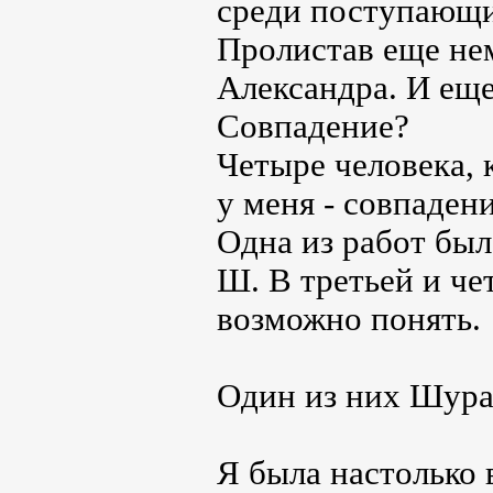
среди поступающ
Пролистав еще нем
Александра. И еще
Совпадение?
Четыре человека, 
у меня - совпаден
Одна из работ был
Ш. В третьей и че
возможно понять.
Один из них Шура
Я была настолько 