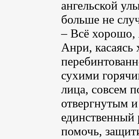
ангельской улы
больше не слу
– Всё хорошо,
Анри, касаясь
перебинтованн
сухими горячи
лица, совсем п
отвергнутым и
единственный 
помочь, защити