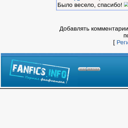
Было весело, спасибо!
Добавлять комментарии
п
[
Рег