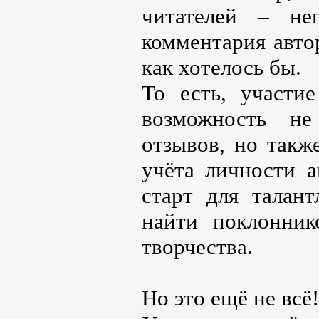
читателей – не
комментария автор
как хотелось бы.
То есть, участи
возможность не
отзывов, но такж
учёта личности 
старт для талант
найти поклонник
творчества.
Но это ещё не всё!