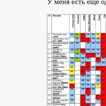
У меня есть ещё о