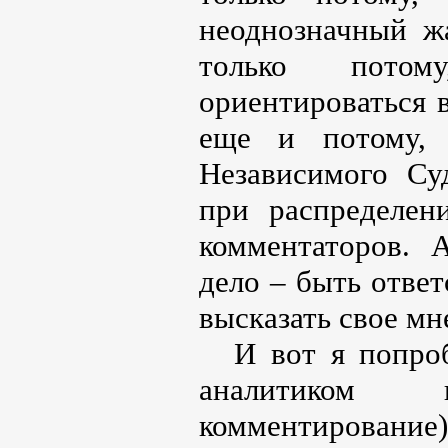
неоднозначный ж
только пото
ориентироваться в
еще и потому,
Независимого Су
при распределен
комментаторов. А
дело – быть отве
высказать свое мн
И вот я попро
аналитиком и
комментирование))