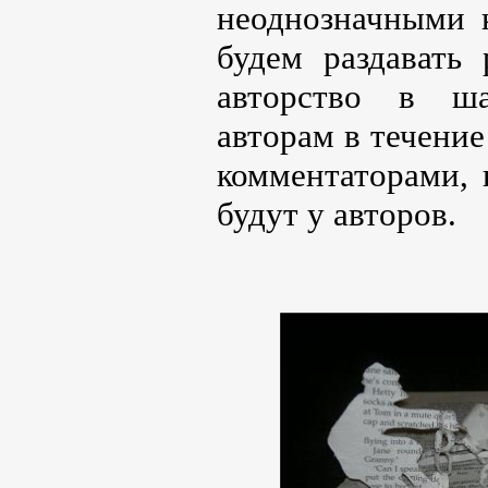
неоднозначными 
будем раздавать
авторство в ша
авторам в течение
комментаторами, 
будут у авторов.