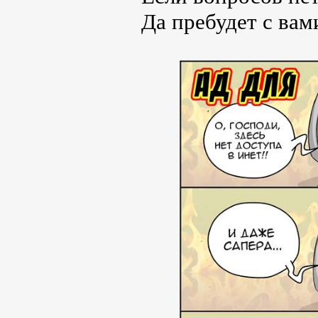
Да пребудет с вам