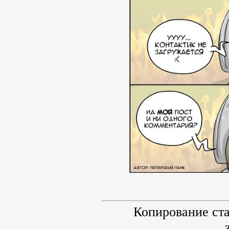
Копирование ст