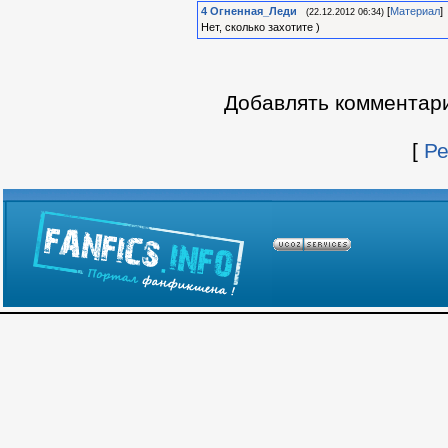
4
Огненная_Леди
[
Материал
]
(22.12.2012 06:34)
Нет, сколько захотите )
Добавлять комментари
[
Ре