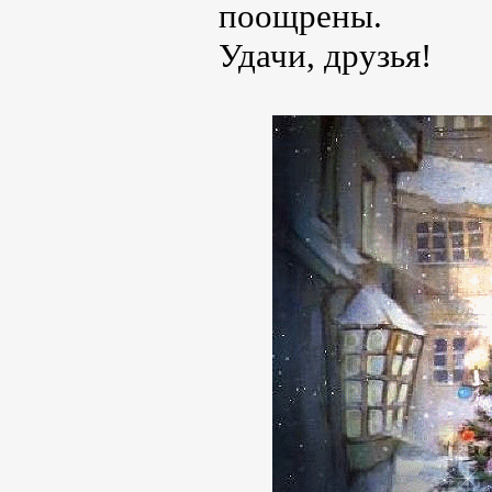
поощрены.
Удачи, друзья!