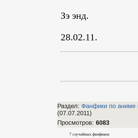
Зэ энд.
28.02.11.
Раздел:
Фанфики по аниме 
(07.07.2011)
Просмотров
:
6083
7 случайных фанфиков: