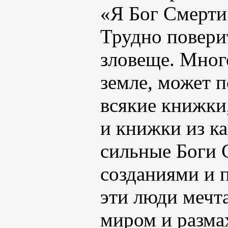
«Я Бог Смерти
Трудно повери
зловеще. Много
земле, может 
всякие книжки
и книжки из ка
сильные Боги 
созданиями и 
эти люди мечт
миром и разма