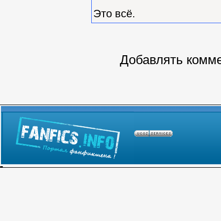
Это всё.
Добавлять комме