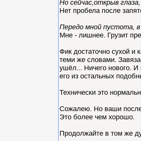
Но сейчас,открыв глаза, 
Нет пробела после запят
Передо мной пустота, в
Мне - лишнее. Грузит пр
Фик достаточно сухой и 
теми же словами. Завязан
ушёл... Ничего нового. И
его из остальных подобн
Технически это нормальн
Сожалею. Но ваши после
Это более чем хорошо.
Продолжайте в том же ду