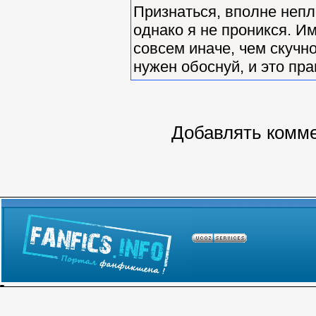
Признаться, вполне непл
однако я не проникся. И
совсем иначе, чем скучно
нужен обоснуй, и это пра
Добавлять комме