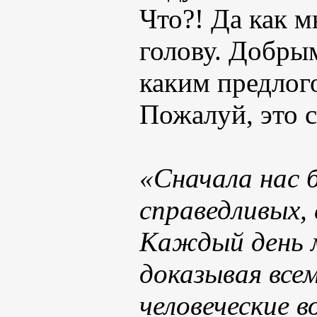
Что?! Да как м
голову. Добрым
каким предлого
Пожалуй, это с
«Сначала нас 
справедливых,
Каждый день 
доказывая всем
человеческие 