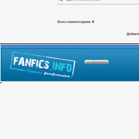
Всего комментариев
:
0
Добавля