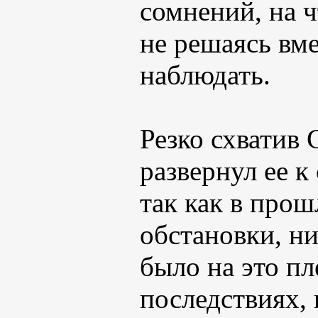
сомнений, на ч
не решаясь вм
наблюдать.
Резко схватив 
развернул ее к
так как в прош
обстановки, ни
было на это пл
последствиях,