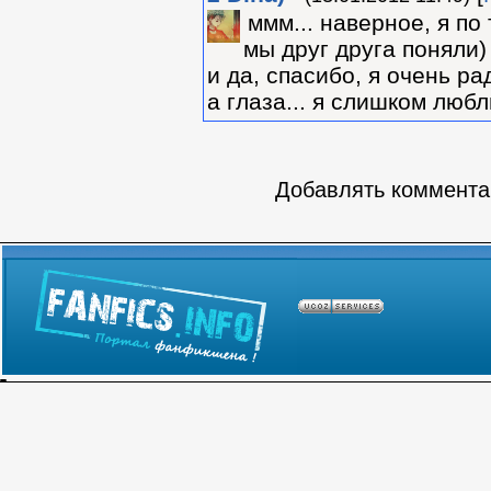
ммм... наверное, я по
мы друг друга поняли)
и да, спасибо, я очень ра
а глаза... я слишком любл
Добавлять комментар