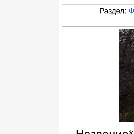
Раздел:
Ф