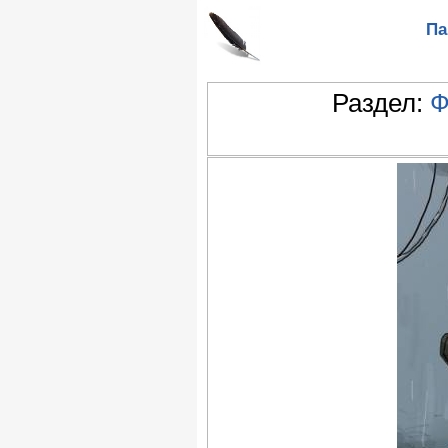
Па
Раздел:
Ф