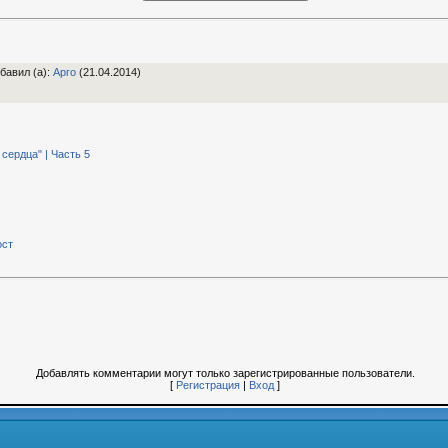
бавил (а)
:
Арго
(21.04.2014)
сердца" | Часть 5
ост
Добавлять комментарии могут только зарегистрированные пользователи.
[
Регистрация
|
Вход
]