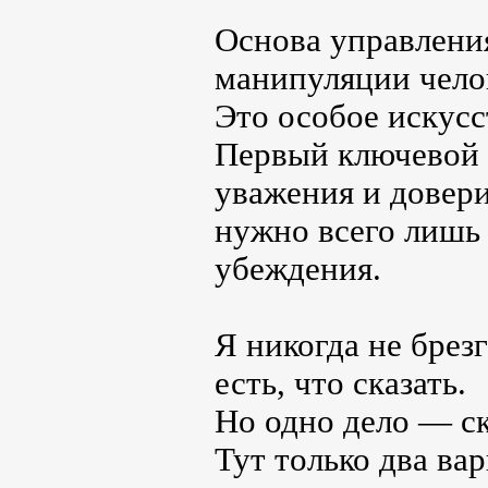
Основа управлени
манипуляции чело
Это особое искусс
Первый ключевой 
уважения и довер
нужно всего лишь 
убеждения.
Я никогда не брез
есть, что сказать.
Но одно дело — ск
Тут только два ва