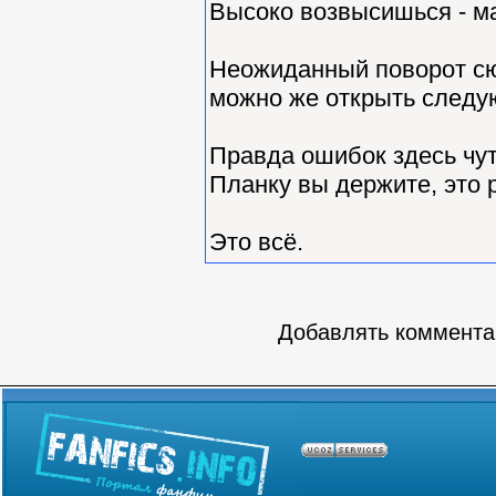
Высоко возвысишься - м
Неожиданный поворот сюж
можно же открыть следую
Правда ошибок здесь чут
Планку вы держите, это 
Это всё.
Добавлять комментар