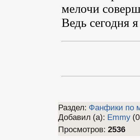
мелочи соверш
Ведь сегодня 
Раздел:
Фанфики по 
Добавил (а)
:
Emmy
(0
Просмотров
:
2536