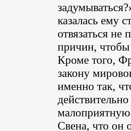
задумываться?
казалась ему с
отвязаться не 
причин, чтобы
Кроме того, Ф
закону мирово
именно так, чт
действительно
малоприятную 
Свена, что он 