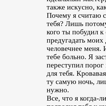
также искусно, как
Почему я считаю 
тебя? Лишь потому,
кого ты побудил к
предугадать моих 
человечнее меня. 
тебе больно. Я зас
переступил порог 
для тебя. Кровавая
ту самую ночь, ли
нужно.
Все, что я когда-