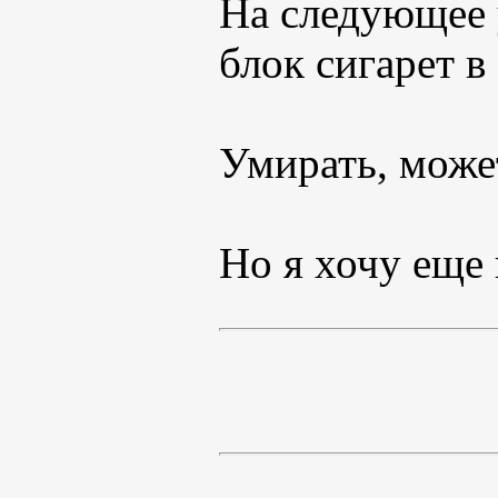
На следующее 
блок сигарет в
Умирать, может
Но я хочу еще