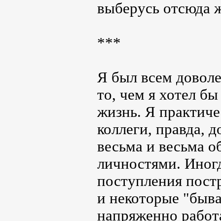
выберусь отсюда 
***
Я был всем доволе
то, чем я хотел б
жизнь. Я практиче
коллеги, правда, 
весьма и весьма 
личностями. Иног
поступления постр
и некоторые "быва
напряженно работ