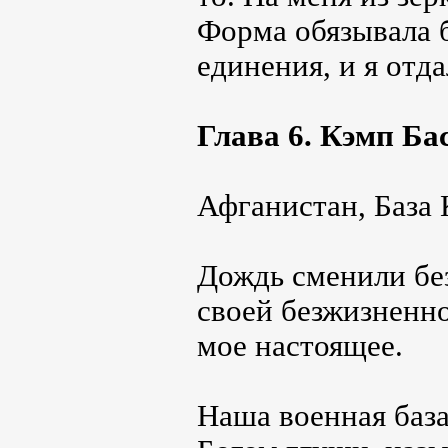
Форма обязывала 
единения, и я отда
Глава 6. Кэмп Ба
Афганистан, База 
Дождь сменили бе
своей безжизненн
мое настоящее.
Наша военная база