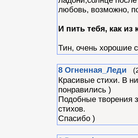
любовь, возможно, по
И пить тебя, как из
Тин, очень хорошие с
8
Огненная_Леди
(
Красивые стихи. В ни
понравились )
Подобные творения з
стихов.
Спасибо )