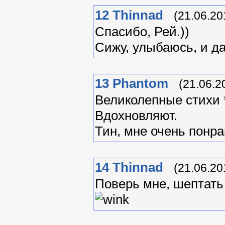
12
Thinnad
(21.06.20
Спасибо, Рей.))
Сижу, улыбаюсь, и да
13
Phantom
(21.06.2
Великолепные стихи *
Вдохновляют.
Тин, мне очень понра
14
Thinnad
(21.06.20
Поверь мне, шептать