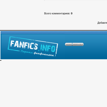
Всего комментариев
:
0
Добавля