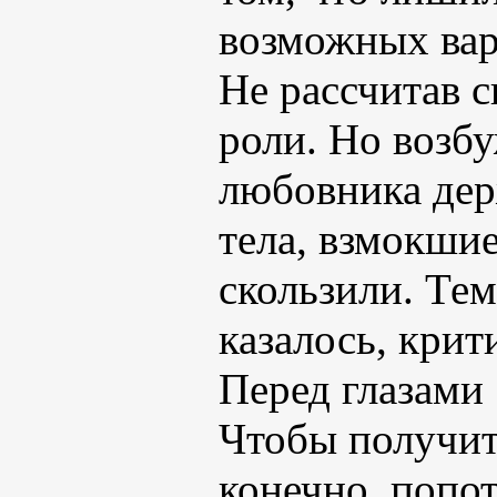
возможных вар
Не рассчитав с
роли. Но возб
любовника дер
тела, взмокшие
скользили. Тем
казалось, крит
Перед глазами
Чтобы получит
конечно, попо