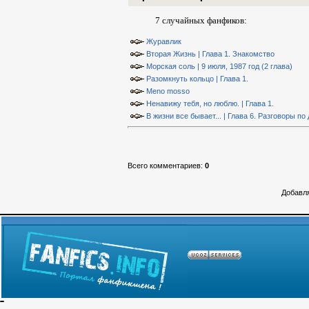
7 случайных фанфиков:
Журавлик
Вторая Жизнь | Глава 1. Знакомство
Морская соль | 9 июля, 1987 год (2 глава)
Разомкнуть кольцо | Глава 1.
Meno mosso
Ненавижу тебя, но люблю. | Глава 1.
В жизни все бывает... | Глава 6. Разговоры п
Всего комментариев
:
0
Добавля