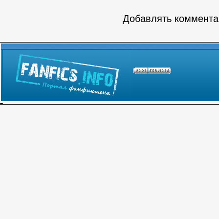
Добавлять комментар