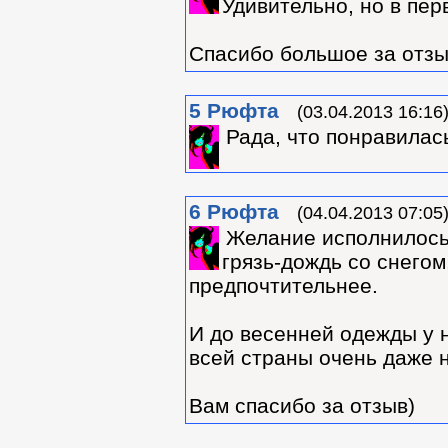
Удивительно, но в пер
Спасибо большое за отзы
5
Рюфта
(03.04.2013 16:16
Рада, что понравилас
6
Рюфта
(04.04.2013 07:05
Желание исполнилось 
грязь-дождь со снегом
предпочтительнее.
И до весенней одежды у 
всей страны очень даже 
Вам спасибо за отзыв)