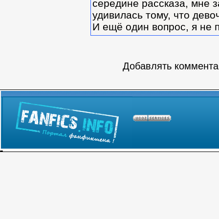
середине рассказа, мне з
удивилась тому, что дево
И ещё один вопрос, я не 
Добавлять комментар