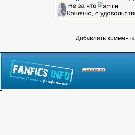
Не за что
Конечно, с удовольст
Добавлять комментар