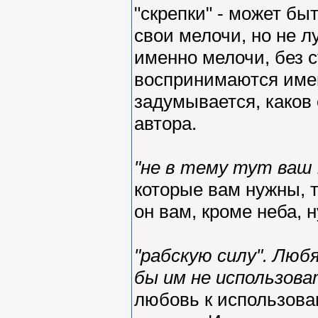
"скрепки" - может быт
свои мелочи, но не 
именно мелочи, без 
воспринимаются имен
задумывается, каков
автора.
"не в тему тут ваш
которые вам нужны, 
он вам, кроме неба, 
"рабскую силу". Люб
бы им не использов
любовь к использова