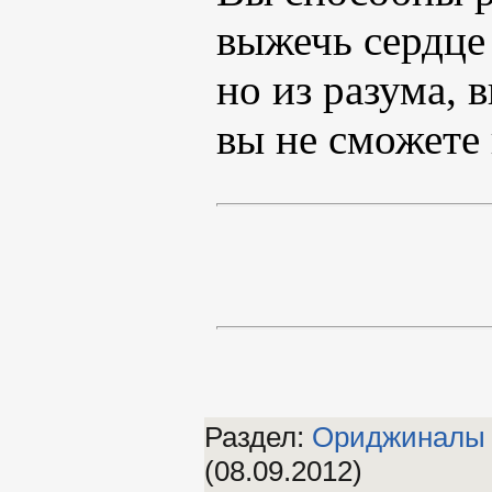
выжечь сердце
но из разума, в
вы не сможете 
Раздел:
Ориджиналы
(08.09.2012)