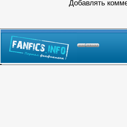
Добавлять комме