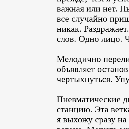
важная или нет. 
все случайно приш
никак. Раздражает.
слов. Одно лицо. 
Мелодично перели
объявляет останов
чертыхнуться. Упу
Пневматические д
станцию. Эта ветк
я выхожу сразу на