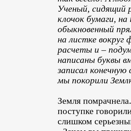
Ученый, сидящий р
клочок бумаги, на
обыкновенный пря
на листке вокруг 
расчеты и – подум
написаны буквы в
записал конечную 
мы покорили Земл
Земля помрачнела. 
поступке говорили
слишком серьезны