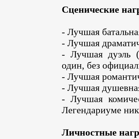
Сценические наг
- Лучшая батальна
- Лучшая драмати
- Лучшая дуэль 
один, без официал
- Лучшая романти
- Лучшая душевна
- Лучшая комиче
Легендариуме ник
Личностные наг