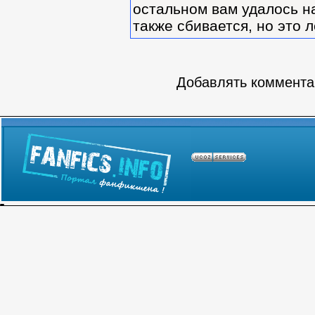
остальном вам удалось н
также сбивается, но это 
Добавлять комментар