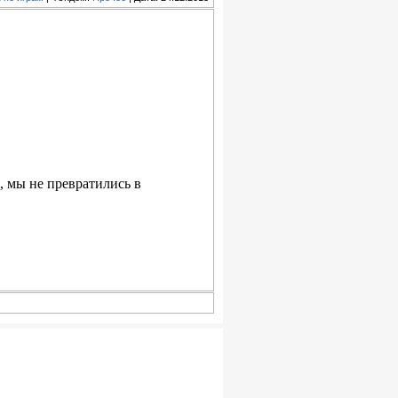
, мы не превратились в