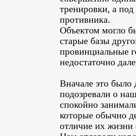
тренировки, а под
противника.
Объектом могло бы
старые базы друг
провинциальные г
недостаточно дале
Вначале это было 
подозревали о на
спокойно занимал
которые обычно де
отличие их жизни 