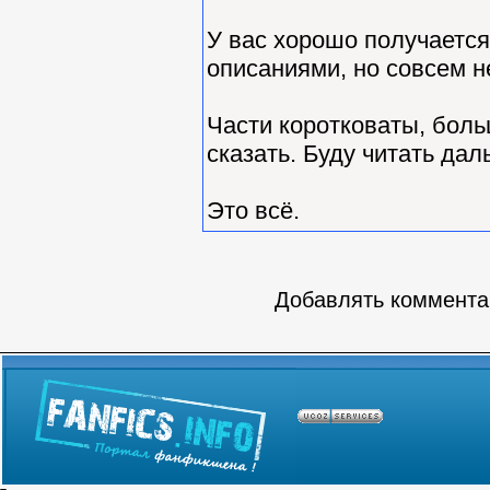
У вас хорошо получается
описаниями, но совсем н
Части коротковаты, боль
сказать. Буду читать дал
Это всё.
Добавлять комментар