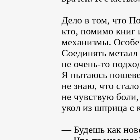
Дело в том, что П
кто, помимо книг 
механизмы. Особе
Соединять металл 
не очень-то подхо
Я пытаюсь пошевел
не знаю, что стало
не чувствую боли,
укол из шприца с 
— Будешь как нов